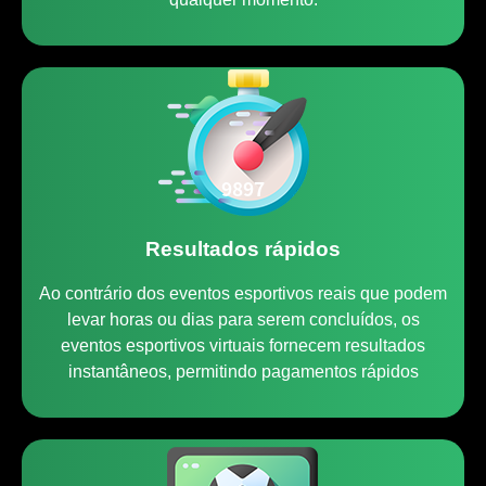
Resultados rápidos
Ao contrário dos eventos esportivos reais que podem
levar horas ou dias para serem concluídos, os
eventos esportivos virtuais fornecem resultados
instantâneos, permitindo pagamentos rápidos