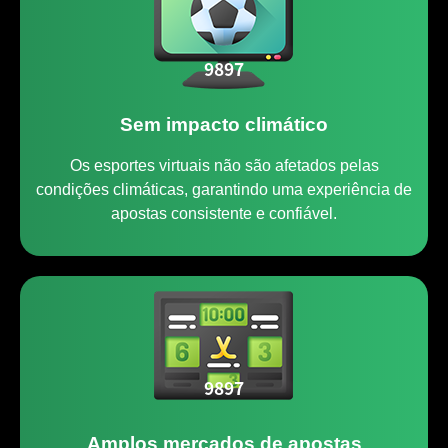
Sem impacto climático
Os esportes virtuais não são afetados pelas
condições climáticas, garantindo uma experiência de
apostas consistente e confiável.
Amplos mercados de apostas