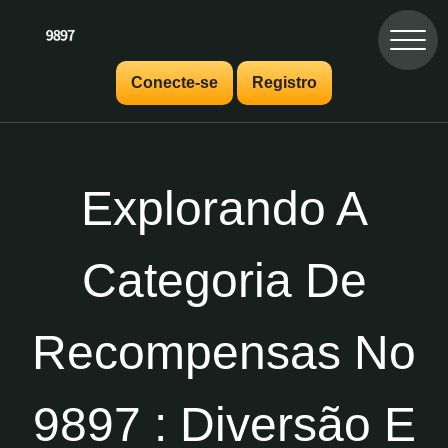
Conecte-se
Registro
Explorando A
Categoria De
Recompensas No
9897 : Diversão E