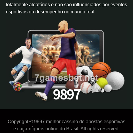
totalmente aleatórios e não são influenciados por eventos
esportivos ou desempenho no mundo real.
Copyright © 9897 melhor cassino de apostas esportivas
e caça-níqueis online do Brasil. All rights reserved.