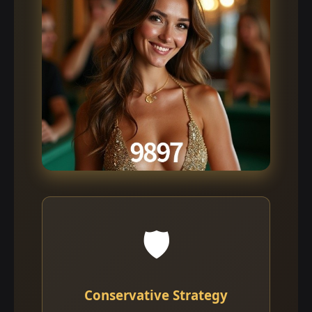
🛡️
Conservative Strategy