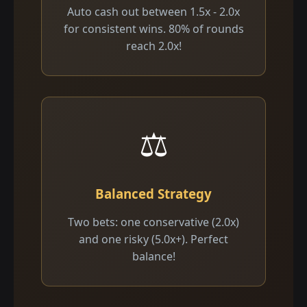
Auto cash out between 1.5x - 2.0x
for consistent wins. 80% of rounds
reach 2.0x!
⚖️
Balanced Strategy
Two bets: one conservative (2.0x)
and one risky (5.0x+). Perfect
balance!