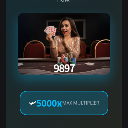
5000x
🛩️
MAX MULTIPLIER