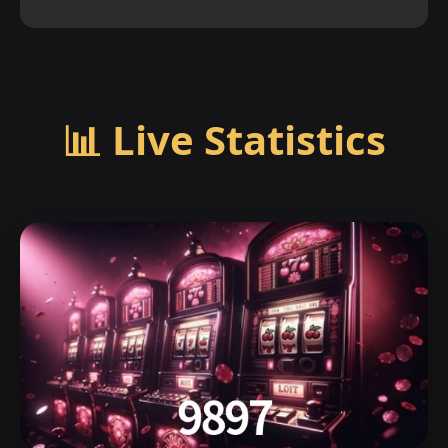
📊 Live Statistics