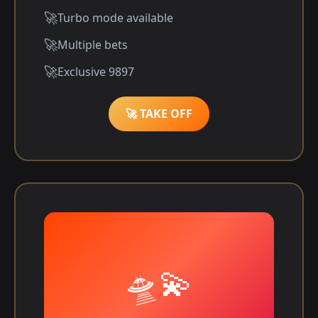
Turbo mode available
Multiple bets
Exclusive 9897
🚀 TAKE OFF
🛸💫