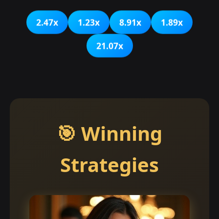
2.47x
1.23x
8.91x
1.89x
21.07x
🎯 Winning
Strategies