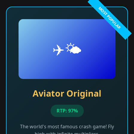
✈️🌤️
Aviator Original
RTP: 97%
The world's most famous crash game! Fly
high with infinite multipliers.