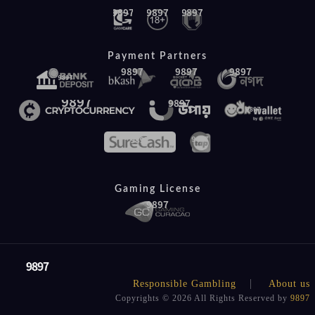
Payment Partners
Gaming License
Responsible Gambling
About us
Copyrights © 2026 All Rights Reserved by
9897