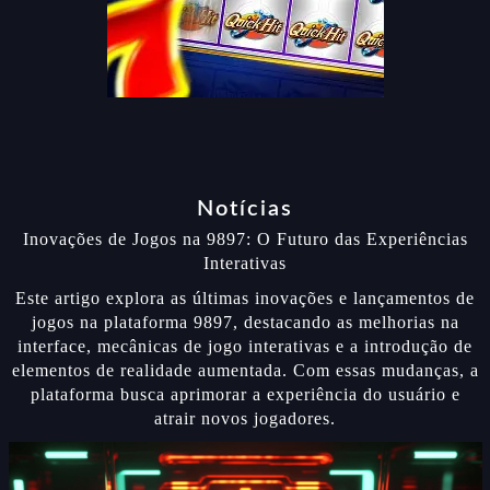
Notícias
Inovações de Jogos na 9897: O Futuro das Experiências
Interativas
Este artigo explora as últimas inovações e lançamentos de
jogos na plataforma 9897, destacando as melhorias na
interface, mecânicas de jogo interativas e a introdução de
elementos de realidade aumentada. Com essas mudanças, a
plataforma busca aprimorar a experiência do usuário e
atrair novos jogadores.