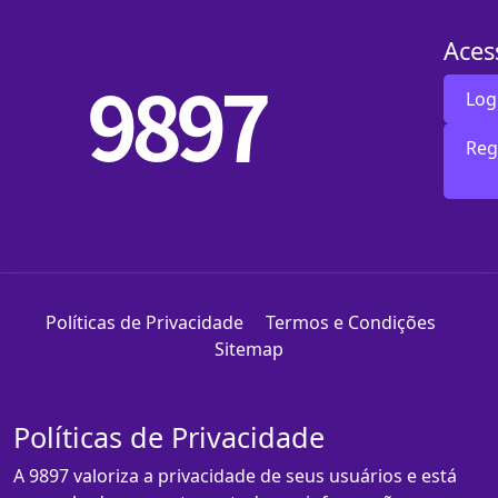
Aces
Log
Reg
Políticas de Privacidade
Termos e Condições
Sitemap
Políticas de Privacidade
A 9897 valoriza a privacidade de seus usuários e está