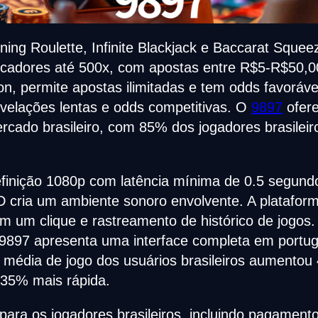
ing Roulette, Infinite Blackjack e Baccarat Squee
licadores até 500x, com apostas entre R$5-R$50,0
ion, permite apostas ilimitadas e tem odds favorá
revelações lentas e odds competitivas. O
9897
ofere
rcado brasileiro, com 85% dos jogadores brasilei
finição 1080p com latência mínima de 0.5 segund
 cria um ambiente sonoro envolvente. A plataforma
 um clique e rastreamento de histórico de jogos.
o 9897 apresenta uma interface completa em portu
o média de jogo dos usuários brasileiros aument
 35% mais rápida.
ara os jogadores brasileiros, incluindo pagamentos