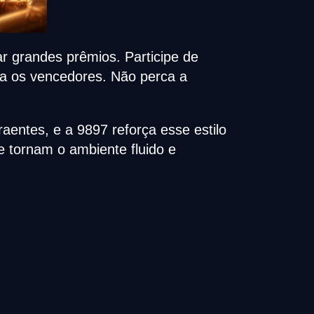
r grandes prêmios. Participe de
ra os vencedores. Não perca a
aentes, e a 9897 reforça esse estilo
e tornam o ambiente fluido e