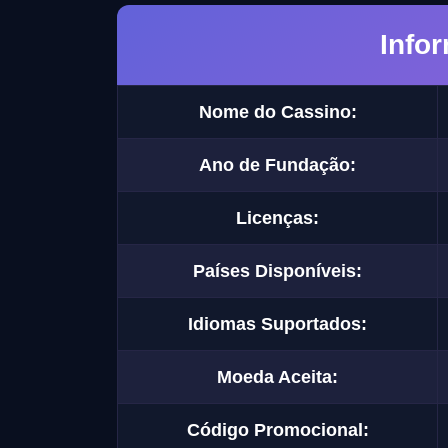
Info
Nome do Cassino:
Ano de Fundação:
Licenças:
Países Disponíveis:
Idiomas Suportados:
Moeda Aceita:
Código Promocional: