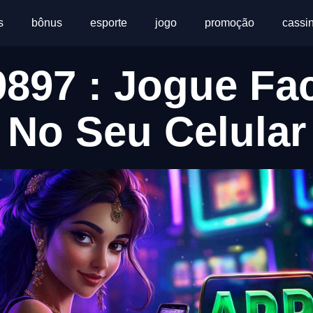
s
bônus
esporte
jogo
promoção
cassi
9897 : Jogue Fa
No Seu Celular