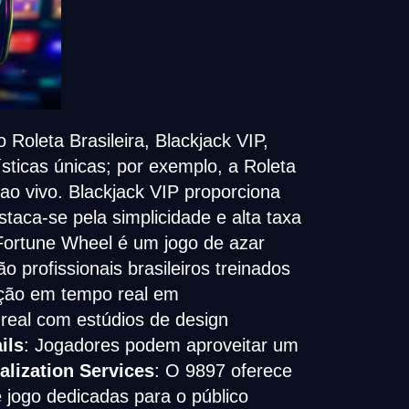
 Roleta Brasileira, Blackjack VIP,
ticas únicas; por exemplo, a Roleta
 ao vivo. Blackjack VIP proporciona
aca-se pela simplicidade e alta taxa
 Fortune Wheel é um jogo de azar
o profissionais brasileiros treinados
ação em tempo real em
real com estúdios de design
ils
: Jogadores podem aproveitar um
alization Services
: O 9897 oferece
 jogo dedicadas para o público